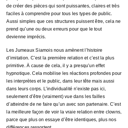
de créer des pièces qui sont puissantes, claires et très
faciles à comprendre pour tous les types de public.
Aussi simples que ces structures puissent être, cela ne
prend qu’une ou deux erreurs pour que le tout
devienne imprécis.
Les Jumeaux Siamois nous amènent l’histoire
d’imitation. C’est la première relation et c’est la plus
primitive. À cause de cela, il y a presqu’un effet
hypnotique. Cela mobilise les réactions profondes pour
les interprètes et le public, dans leur tête mais aussi
dans leurs corps. L’individualité n’existe pas ici,
seulement d’être (vraiment) vue dans les failles
d’atteindre de ne faire qu’un avec son partenaire. C’est
la meilleure façon de voir la vraie relation entre clowns,
parce que plus on essaye d’être identiques, plus nos
différences ressortent.