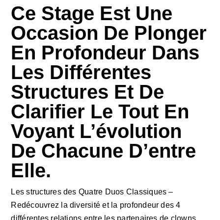
Ce Stage Est Une
Occasion De Plonger
En Profondeur Dans
Les Différentes
Structures Et De
Clarifier Le Tout En
Voyant L’évolution
De Chacune D’entre
Elle.
Les structures des Quatre Duos Classiques –
Redécouvrez la diversité et la profondeur des 4
différentes relations entre les partenaires de clowns.