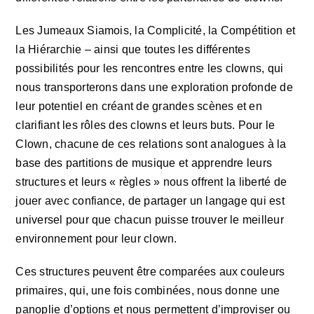
Les Jumeaux Siamois, la Complicité, la Compétition et
la Hiérarchie – ainsi que toutes les différentes
possibilités pour les rencontres entre les clowns, qui
nous transporterons dans une exploration profonde de
leur potentiel en créant de grandes scènes et en
clarifiant les rôles des clowns et leurs buts. Pour le
Clown, chacune de ces relations sont analogues à la
base des partitions de musique et apprendre leurs
structures et leurs « règles » nous offrent la liberté de
jouer avec confiance, de partager un langage qui est
universel pour que chacun puisse trouver le meilleur
environnement pour leur clown.
Ces structures peuvent être comparées aux couleurs
primaires, qui, une fois combinées, nous donne une
panoplie d’options et nous permettent d’improviser ou