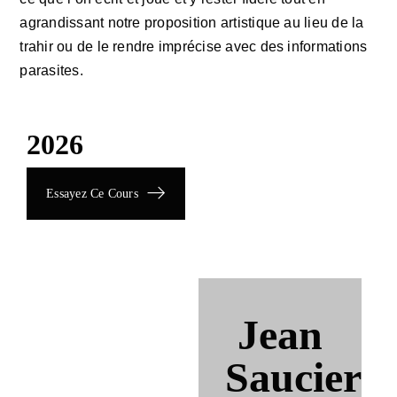
agrandissant notre proposition artistique au lieu de la
trahir ou de le rendre imprécise avec des informations
parasites.
2026
Essayez Ce Cours
Jean
Saucier