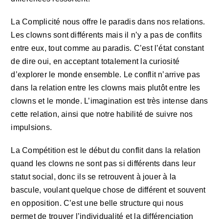
La Complicité nous offre le paradis dans nos relations.
Les clowns sont différents mais il n’y a pas de conflits
entre eux, tout comme au paradis. C’est l’état constant
de dire oui, en acceptant totalement la curiosité
d’explorer le monde ensemble. Le conflit n’arrive pas
dans la relation entre les clowns mais plutôt entre les
clowns et le monde. L’imagination est très intense dans
cette relation, ainsi que notre habilité de suivre nos
impulsions.
La Compétition est le début du conflit dans la relation
quand les clowns ne sont pas si différents dans leur
statut social, donc ils se retrouvent à jouer à la
bascule, voulant quelque chose de différent et souvent
en opposition. C’est une belle structure qui nous
permet de trouver l’individualité et la différenciation