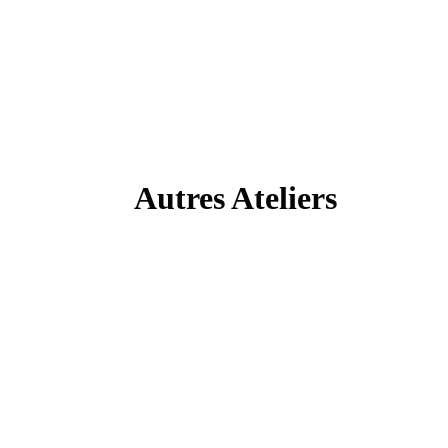
Autres Ateliers