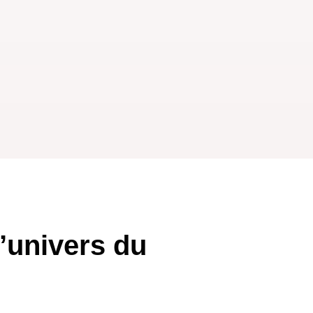
’univers du