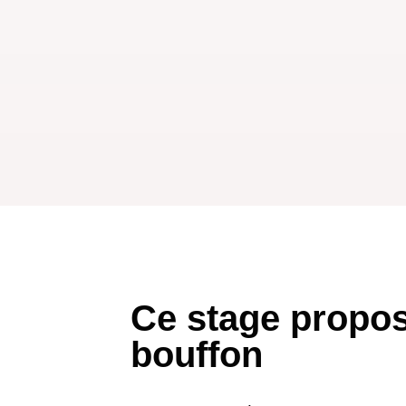
Ce stage propos
bouffon