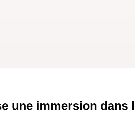
e une immersion dans l