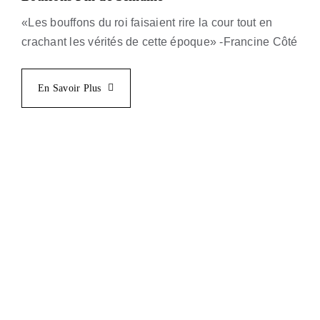
«Les bouffons du roi faisaient rire la cour tout en
crachant les vérités de cette époque» -Francine Côté
En Savoir Plus