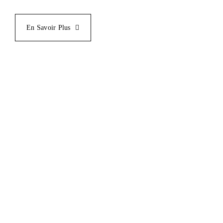
En Savoir Plus