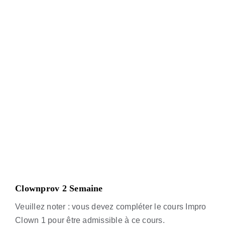
Clownprov 2 Semaine
Veuillez noter : vous devez compléter le cours Impro
Clown 1 pour être admissible à ce cours.