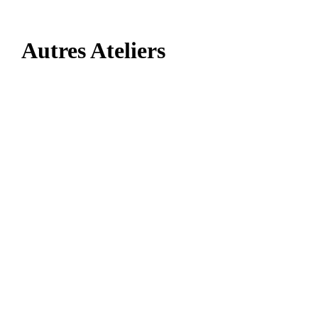
Autres Ateliers