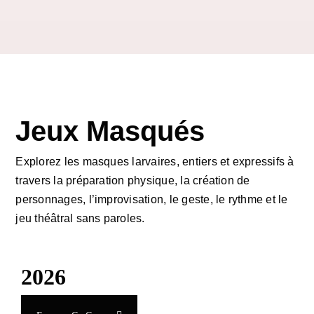
Jeux Masqués
Explorez les masques larvaires, entiers et expressifs à
travers la préparation physique, la création de
personnages, l’improvisation, le geste, le rythme et le
jeu théâtral sans paroles.
2026