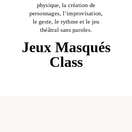
physique, la création de
personnages, l’improvisation,
le geste, le rythme et le jeu
théâtral sans paroles.
Jeux Masqués
Class