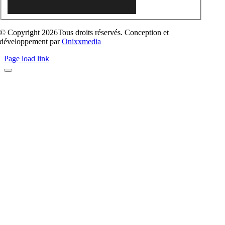
© Copyright 2026Tous droits réservés. Conception et
développement par
Onixxmedia
Page load link