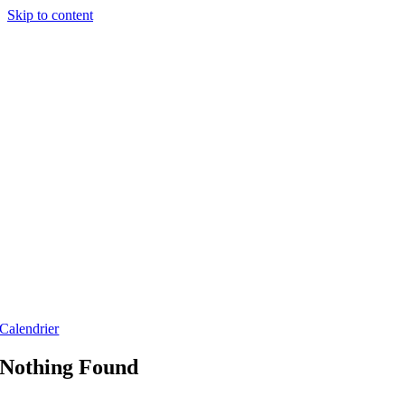
Skip to content
Calendrier
Nothing Found