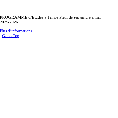
PROGRAMME d’Études à Temps Plein de septembre à mai
2025-2026
Plus d’informations
Go to Top