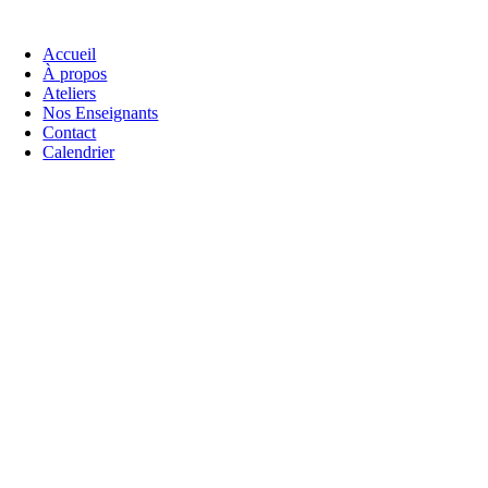
Accueil
À propos
Ateliers
Nos Enseignants
Contact
Calendrier